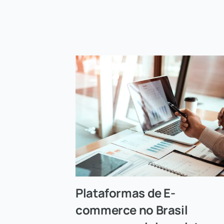
Plataformas de E-
commerce no Brasil