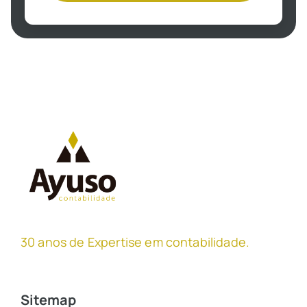
30 anos de Expertise em contabilidade
.
Sitemap