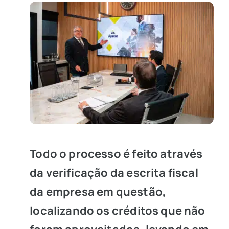
Todo o processo é feito através
da verificação da escrita fiscal
da empresa em questão,
localizando os créditos que não