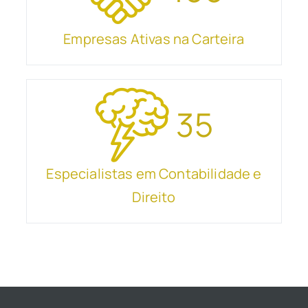
Empresas Ativas na Carteira
35
Especialistas em Contabilidade e
Direito