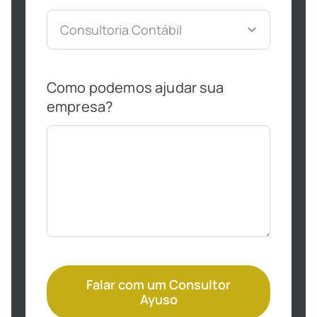
Como podemos ajudar sua
empresa?
Falar com um Consultor
Ayuso