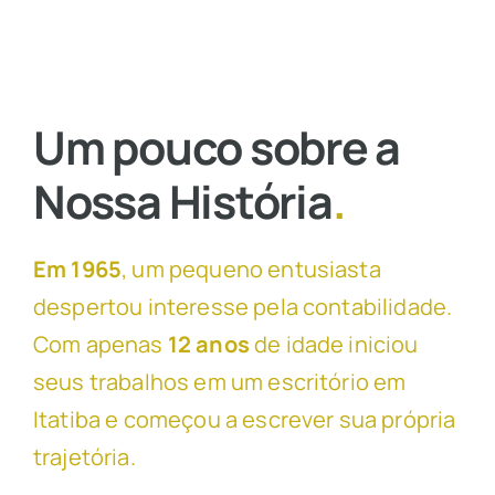
Um pouco sobre a
Nossa História
.
Em 1965
, um pequeno entusiasta
despertou interesse pela contabilidade.
Com apenas
12 anos
de idade iniciou
seus trabalhos em um escritório em
Itatiba e começou a escrever sua própria
trajetória.