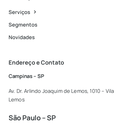
Serviços
Segmentos
Novidades
Endereço e Contato
Campinas – SP
Av. Dr. Arlindo Joaquim de Lemos, 1010 – Vila
Lemos
São Paulo – SP