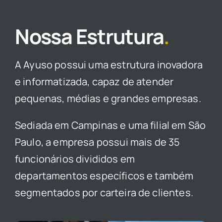
Nossa Estrutura
.
A Ayuso possui uma estrutura inovadora
e informatizada, capaz de atender
pequenas, médias e grandes empresas.
Sediada em Campinas e uma filial em São
Paulo, a empresa possui mais de 35
funcionários divididos em
departamentos específicos e também
segmentados por carteira de clientes.