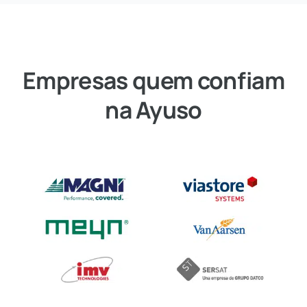
Empresas quem confiam
na Ayuso