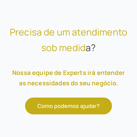
Precisa de um atendimento
sob medid
a?
Nossa equipe de Experts irá entender
as necessidades do seu negócio.
Como podemos ajudar?