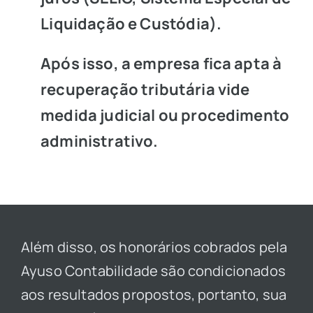
Liquidação e Custódia).
Após isso, a empresa fica apta à
recuperação tributária vide
medida judicial ou procedimento
administrativo.
Além disso, os honorários cobrados pela
Ayuso Contabilidade são condicionados
aos resultados propostos, portanto, sua