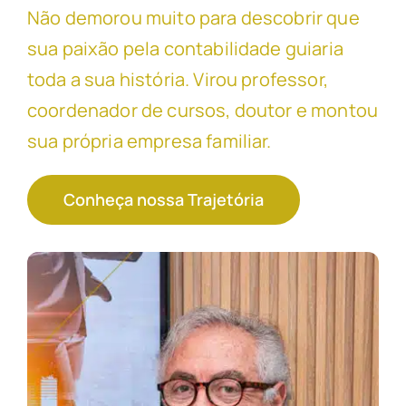
Não demorou muito para descobrir que
sua paixão pela contabilidade guiaria
toda a sua história. Virou professor,
coordenador de cursos, doutor e montou
sua própria empresa familiar.
Conheça nossa Trajetória