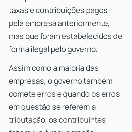
taxas e contribuições pagos
Contato Comercial
pela empresa anteriormente,
mas que foram estabelecidos de
forma ilegal pelo governo.
Assim como a maioria das
empresas, o governo também
comete erros e quando os erros
em questão se referem a
tributação, os contribuintes