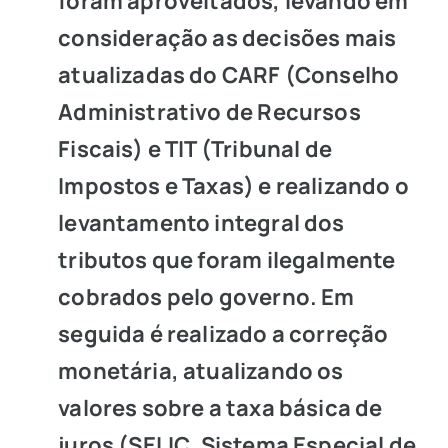
foram aproveitados, levando em
consideração as decisões mais
atualizadas do CARF (Conselho
Administrativo de Recursos
Fiscais) e TIT (Tribunal de
Impostos e Taxas) e realizando o
levantamento integral dos
tributos que foram ilegalmente
cobrados pelo governo. Em
seguida é realizado a correção
monetária, atualizando os
valores sobre a taxa básica de
juros (SELIC, Sistema Especial de