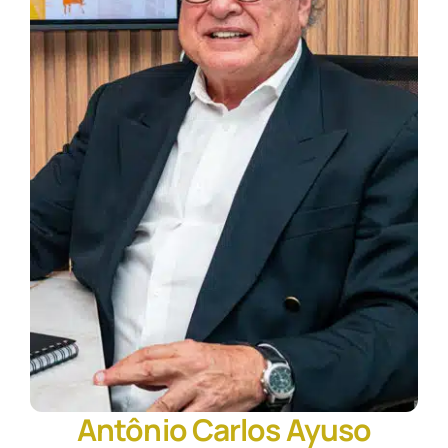
Antônio Carlos Ayuso