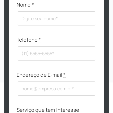
Nome
*
Telefone
*
Endereço de E-mail
*
Serviço que tem Interesse