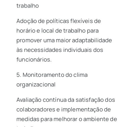
trabalho
Adoção de políticas flexíveis de
horário e local de trabalho para
promover uma maior adaptabilidade
às necessidades individuais dos
funcionários.
5. Monitoramento do clima
organizacional
Avaliação contínua da satisfação dos
colaboradores e implementação de
medidas para melhorar o ambiente de