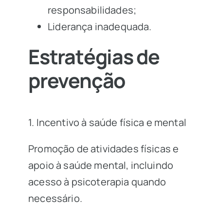
responsabilidades;
Liderança inadequada.
Estratégias de
prevenção
1. Incentivo à saúde física e mental
Promoção de atividades físicas e
apoio à saúde mental, incluindo
acesso à psicoterapia quando
necessário.