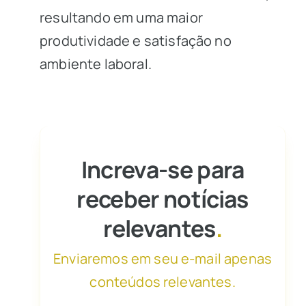
resultando em uma maior
produtividade e satisfação no
ambiente laboral.
Increva-se para
receber notícias
relevantes
.
Enviaremos em seu e-mail apenas
conteúdos relevantes.