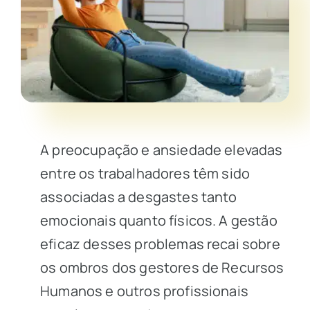
A preocupação e ansiedade elevadas
entre os trabalhadores têm sido
associadas a desgastes tanto
emocionais quanto físicos. A gestão
eficaz desses problemas recai sobre
os ombros dos gestores de Recursos
Humanos e outros profissionais