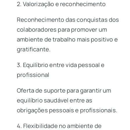
2. Valorização e reconhecimento
Reconhecimento das conquistas dos
colaboradores para promover um
ambiente de trabalho mais positivo e
gratificante.
3. Equilíbrio entre vida pessoal e
profissional
Oferta de suporte para garantir um
equilíbrio saudável entre as
obrigações pessoais e profissionais.
4. Flexibilidade no ambiente de