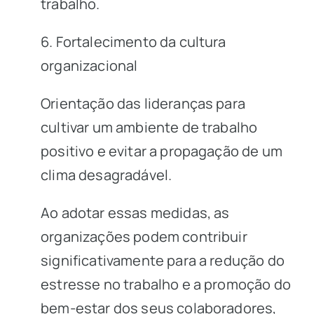
trabalho.
6. Fortalecimento da cultura
organizacional
Orientação das lideranças para
cultivar um ambiente de trabalho
positivo e evitar a propagação de um
clima desagradável.
Ao adotar essas medidas, as
organizações podem contribuir
significativamente para a redução do
estresse no trabalho e a promoção do
bem-estar dos seus colaboradores,