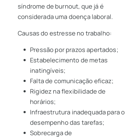
síndrome de burnout, que já é
considerada uma doença laboral.
Causas do estresse no trabalho:
Pressão por prazos apertados;
Estabelecimento de metas
inatingíveis;
Falta de comunicação eficaz;
Rigidez na flexibilidade de
horários;
Infraestrutura inadequada para o
desempenho das tarefas;
Sobrecarga de