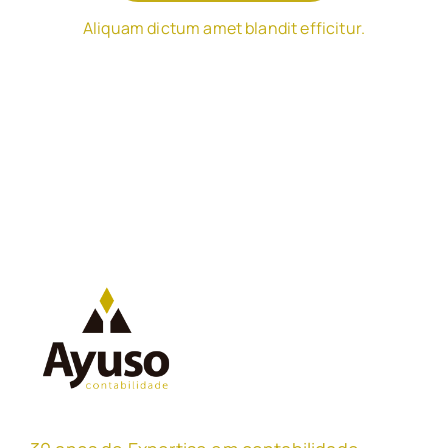
Aliquam dictum amet blandit efficitur.