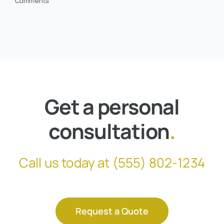
Comments
Get a personal
consultation
.
Call us today at
(555) 802-1234
Request a Quote