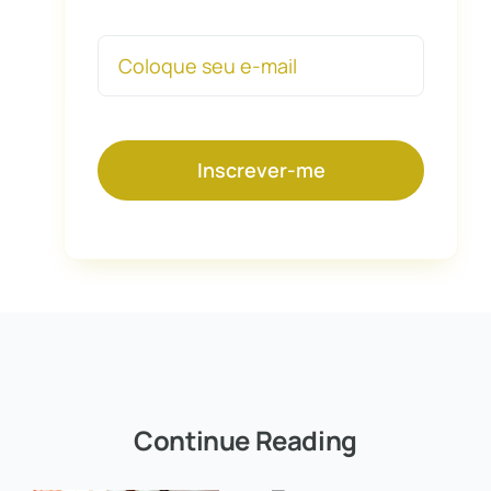
Inscrever-me
Continue Reading