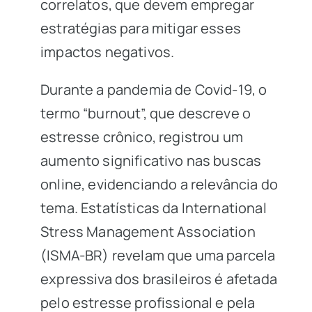
correlatos, que devem empregar
estratégias para mitigar esses
impactos negativos.
Durante a pandemia de Covid-19, o
termo “burnout”, que descreve o
estresse crônico, registrou um
aumento significativo nas buscas
online, evidenciando a relevância do
tema. Estatísticas da International
Stress Management Association
(ISMA-BR) revelam que uma parcela
expressiva dos brasileiros é afetada
pelo estresse profissional e pela