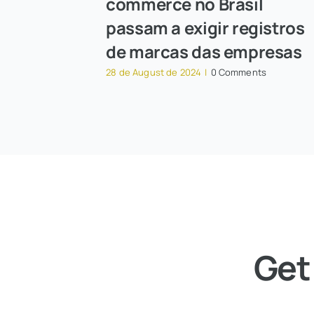
commerce no Brasil
passam a exigir registros
de marcas das empresas
28 de August de 2024
|
0 Comments
Get