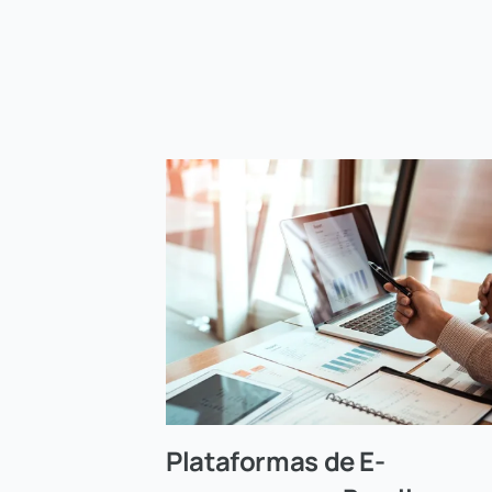
Plataformas de E-