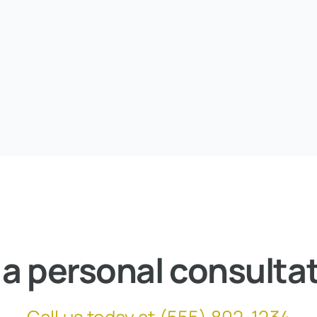
 a personal consulta