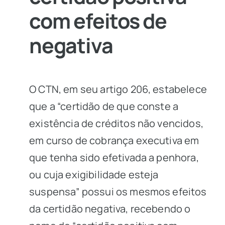
com efeitos de
negativa
O CTN, em seu artigo 206, estabelece
que a “certidão de que conste a
existência de créditos não vencidos,
em curso de cobrança executiva em
que tenha sido efetivada a penhora,
ou cuja exigibilidade esteja
suspensa” possui os mesmos efeitos
da certidão negativa, recebendo o