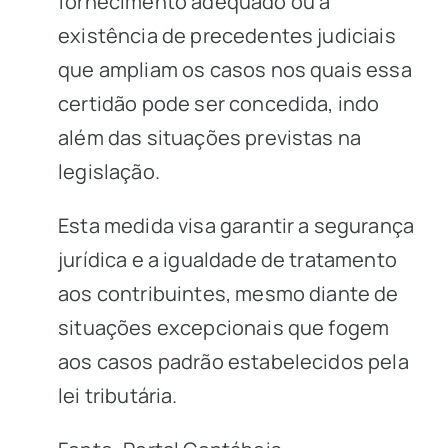
fornecimento adequado ou à
existência de precedentes judiciais
que ampliam os casos nos quais essa
certidão pode ser concedida, indo
além das situações previstas na
legislação.
Esta medida visa garantir a segurança
jurídica e a igualdade de tratamento
aos contribuintes, mesmo diante de
situações excepcionais que fogem
aos casos padrão estabelecidos pela
lei tributária.