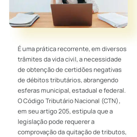
É uma prática recorrente, em diversos
trâmites da vida civil, a necessidade
de obtenção de certidões negativas
de débitos tributários, abrangendo
esferas municipal, estadual e federal.
O Código Tributário Nacional (CTN),
em seu artigo 205, estipula que a
legislação pode requerer a
comprovação da quitação de tributos,