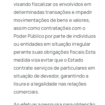
visando fiscalizar os envolvidos em
determinadas transações e impedir
movimentações de bens e valores,
assim como contratações com o
Poder Público por parte de indivíduos
ou entidades em situação irregular
perante suas obrigações fiscais.Esta
medida visa evitar que o Estado
contrate serviços de particulares em
situação de devedor, garantindo a
lisura e a legalidade nas relações
comerciais.
Ao efetuar a pesquisa para obtenção