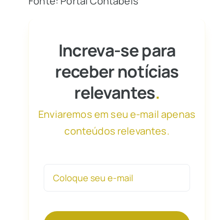
Fonte: Portal Contábeis
Increva-se para
receber notícias
relevantes
.
Enviaremos em seu e-mail apenas
conteúdos relevantes.