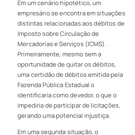
Em um cenário hipotético, um
empresário se encontra em situações
distintas relacionadas aos débitos de
Imposto sobre Circulação de
Mercadorias e Serviços
(ICMS)
.
Primeiramente, mesmo sem a
oportunidade de quitar os débitos,
uma certidão de débitos emitida pela
Fazenda Pública Estadual o
identificaria como devedor, o que o
impediria de participar de licitações,
gerando uma potencial injustiça.
Em uma segunda situação, o