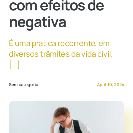
com efeitos de
negativa
Contato Comercial
É uma prática recorrente, em
diversos trâmites da vida civil,
[…]
Sem categoria
April 10, 2024