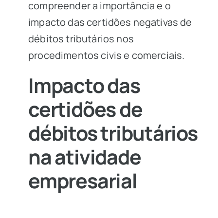
compreender a importância e o
impacto das certidões negativas de
débitos tributários nos
procedimentos civis e comerciais.
Impacto das
certidões de
débitos tributários
na atividade
empresarial