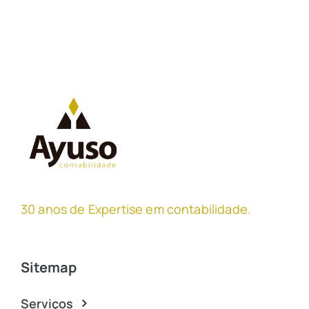
30 anos de Expertise em contabilidade
.
Sitemap
Serviços