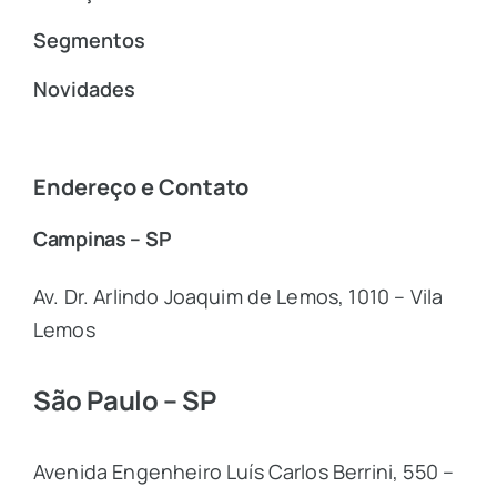
Segmentos
Novidades
Endereço e Contato
Campinas – SP
Av. Dr. Arlindo Joaquim de Lemos, 1010 – Vila
Lemos
São Paulo – SP
Avenida Engenheiro Luís Carlos Berrini, 550 –