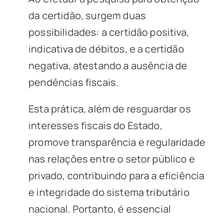
da certidão, surgem duas
possibilidades: a certidão positiva,
indicativa de débitos, e a certidão
negativa, atestando a ausência de
pendências fiscais.
Esta prática, além de resguardar os
interesses fiscais do Estado,
promove transparência e regularidade
nas relações entre o setor público e
privado, contribuindo para a eficiência
e integridade do sistema tributário
nacional. Portanto, é essencial