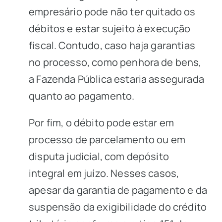
empresário pode não ter quitado os
débitos e estar sujeito à execução
fiscal. Contudo, caso haja garantias
no processo, como penhora de bens,
a Fazenda Pública estaria assegurada
quanto ao pagamento.
Por fim, o débito pode estar em
processo de parcelamento ou em
disputa judicial, com depósito
integral em juízo. Nesses casos,
apesar da garantia de pagamento e da
suspensão da exigibilidade do crédito