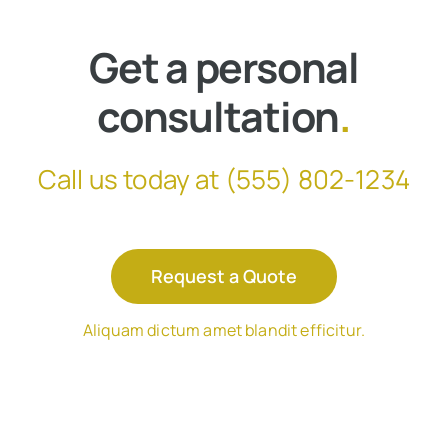
Get a personal
consultation
.
Call us today at
(555) 802-1234
Request a Quote
Aliquam dictum amet blandit efficitur.