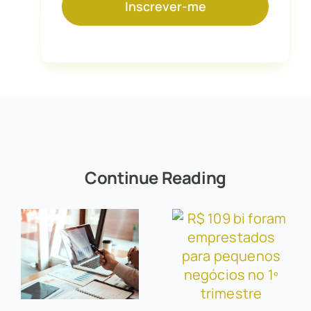
Inscrever-me
Continue Reading