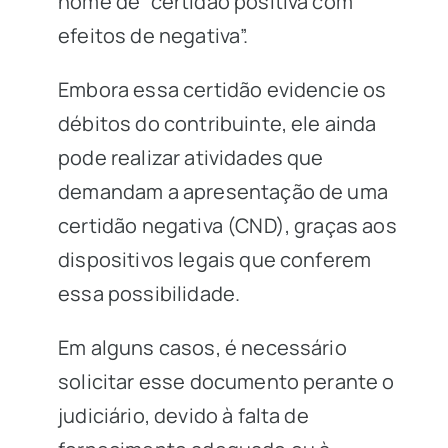
nome de “certidão positiva com
efeitos de negativa”.
Embora essa certidão evidencie os
débitos do contribuinte, ele ainda
pode realizar atividades que
demandam a apresentação de uma
certidão negativa (CND), graças aos
dispositivos legais que conferem
essa possibilidade.
Em alguns casos, é necessário
solicitar esse documento perante o
judiciário, devido à falta de