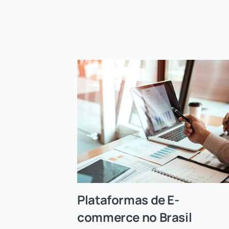
Plataformas de E-
commerce no Brasil