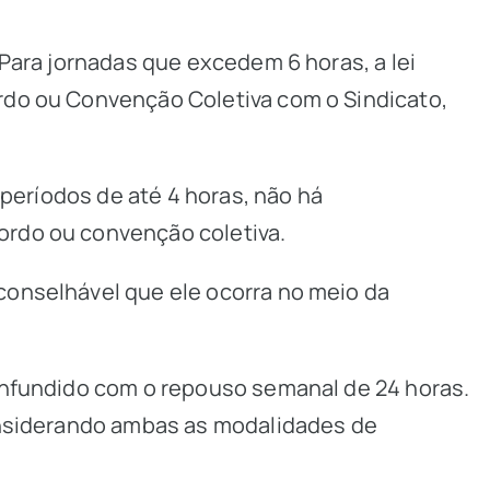
 Para jornadas que excedem 6 horas, a lei
rdo ou Convenção Coletiva com o Sindicato,
 períodos de até 4 horas, não há
ordo ou convenção coletiva.
conselhável que ele ocorra no meio da
confundido com o repouso semanal de 24 horas.
considerando ambas as modalidades de