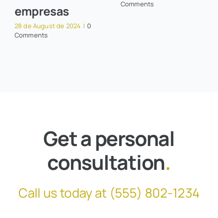
Comments
empresas
28 de August de 2024
|
0
Comments
Get a personal
consultation
.
Call us today at
(555) 802-1234