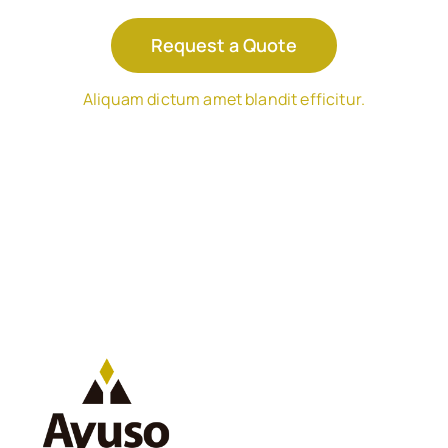
Request a Quote
Aliquam dictum amet blandit efficitur.