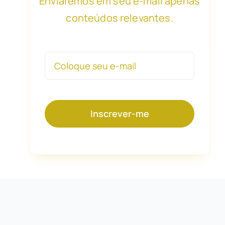
Enviaremos em seu e-mail apenas
conteúdos relevantes.
Inscrever-me