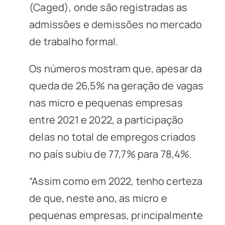
(Caged), onde são registradas as
admissões e demissões no mercado
de trabalho formal.
Os números mostram que, apesar da
queda de 26,5% na geração de vagas
nas micro e pequenas empresas
entre 2021 e 2022, a participação
delas no total de empregos criados
no país subiu de 77,7% para 78,4%.
“Assim como em 2022, tenho certeza
de que, neste ano, as micro e
pequenas empresas, principalmente