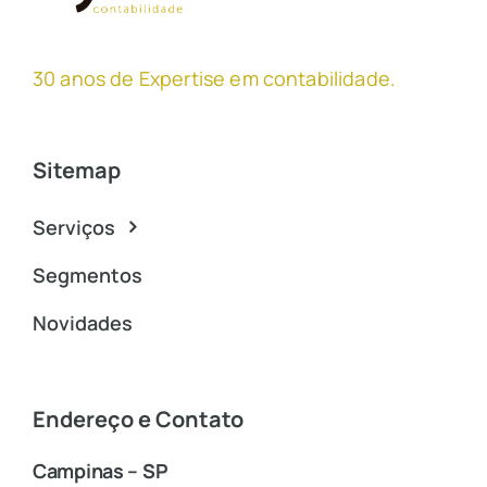
30 anos de Expertise em contabilidade
.
Sitemap
Serviços
Segmentos
Novidades
Endereço e Contato
Campinas – SP