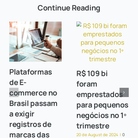
Continue Reading
Plataformas
R$ 109 bi
de E-
foram
commerce no
emprestados
Brasil passam
para pequenos
a exigir
negócios no 1º
registros de
trimestre
marcas das
20 de August de 2024
|
0