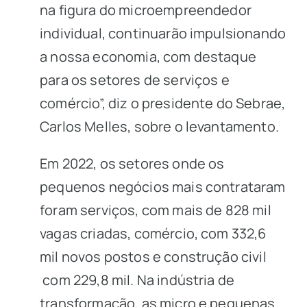
na figura do microempreendedor
individual, continuarão impulsionando
a nossa economia, com destaque
para os setores de serviços e
comércio”, diz o presidente do Sebrae,
Carlos Melles, sobre o levantamento.
Em 2022, os setores onde os
pequenos negócios mais contrataram
foram serviços, com mais de 828 mil
vagas criadas, comércio, com 332,6
mil novos postos e construção civil
com 229,8 mil. Na indústria de
transformação, as micro e pequenas