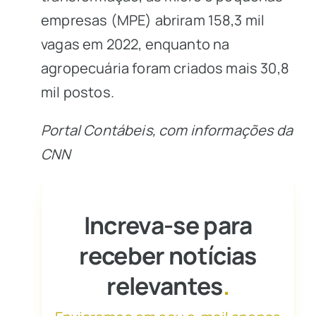
empresas (MPE) abriram 158,3 mil
vagas em 2022, enquanto na
agropecuária foram criados mais 30,8
mil postos.
Portal Contábeis, com informações da
CNN
Increva-se para
receber notícias
relevantes
.