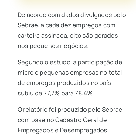
De acordo com dados divulgados pelo
Sebrae, a cada dez empregos com
carteira assinada, oito são gerados
nos pequenos negócios.
Segundo o estudo, a participação de
micro e pequenas empresas no total
de empregos produzidos no país
subiu de 77,7% para 78,4%
O relatório foi produzido pelo Sebrae
com base no Cadastro Geral de
Empregados e Desempregados