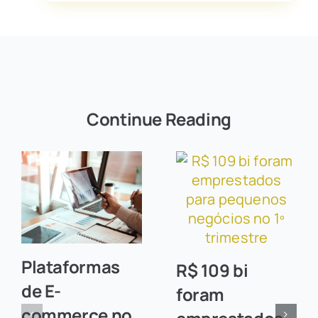
Continue Reading
Plataformas
R$ 109 bi
de E-
foram
commerce no