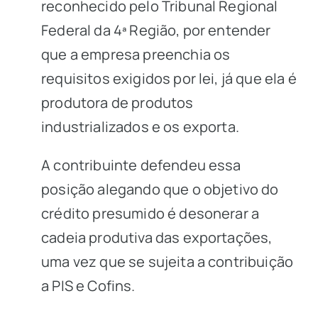
reconhecido pelo Tribunal Regional
Federal da 4ª Região, por entender
que a empresa preenchia os
requisitos exigidos por lei, já que ela é
produtora de produtos
industrializados e os exporta.
A contribuinte defendeu essa
posição alegando que o objetivo do
crédito presumido é desonerar a
cadeia produtiva das exportações,
uma vez que se sujeita a contribuição
a PIS e Cofins.