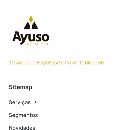
30 anos de Expertise em contabilidade
.
Sitemap
Serviços
Segmentos
Novidades