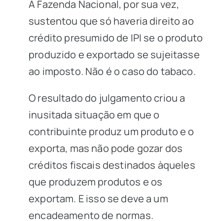
A Fazenda Nacional, por sua vez,
sustentou que só haveria direito ao
crédito presumido de IPI se o produto
produzido e exportado se sujeitasse
ao imposto. Não é o caso do tabaco.
O resultado do julgamento criou a
inusitada situação em que o
contribuinte produz um produto e o
exporta, mas não pode gozar dos
créditos fiscais destinados àqueles
que produzem produtos e os
exportam. E isso se deve a um
encadeamento de normas.