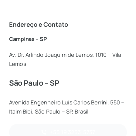
Endereço e Contato
Campinas – SP
Av. Dr. Arlindo Joaquim de Lemos, 1010 – Vila
Lemos
São Paulo – SP
Avenida Engenheiro Luís Carlos Berrini, 550 –
Itaim Bibi, São Paulo – SP, Brasil
+55 19 3253-5737