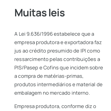
Muitas leis
A
Lei 9.636/1996
estabelece que a
empresa produtora e exportadora faz
jus ao crédito presumido de IPI como
ressarcimento pelas contribuições a
PIS/Pasep e Cofins que incidem sobre
a compra de matérias-primas,
produtos intermediários e material de
embalagem no mercado interno.
Empresa produtora, conforme diz o