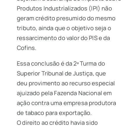
Produtos Industrializados (IPI) não
geram crédito presumido do mesmo
tributo, ainda que o objetivo seja o
ressarcimento do valor do PIS e da
Cofins.
Essa conclusão é da 2ª Turma do
Superior Tribunal de Justiça, que
deu provimento ao recurso especial
ajuizado pela Fazenda Nacional em
ação contra uma empresa produtora
de tabaco para exportação.
O direito ao crédito havia sido