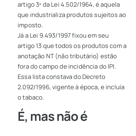
artigo 3º da
Lei 4.502/1964
, é aquela
que industrializa produtos sujeitos ao
imposto.
Já a
Lei 9.493/1997
fixou em seu
artigo 13 que todos os produtos com a
anotação NT (não tributário) estão
fora do campo de incidência do IPI.
Essa lista constava do Decreto
2.092/1996, vigente à época, e incluía
o tabaco.
É, mas não é