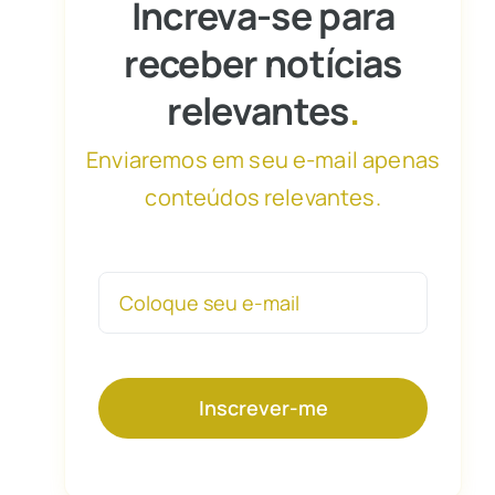
Increva-se para
receber notícias
relevantes
.
Enviaremos em seu e-mail apenas
conteúdos relevantes.
Inscrever-me