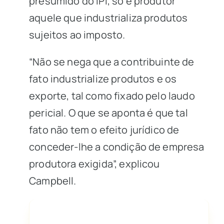
presumido do IPI, só é produtor
aquele que industrializa produtos
sujeitos ao imposto.
“Não se nega que a contribuinte de
fato industrialize produtos e os
exporte, tal como fixado pelo laudo
pericial. O que se aponta é que tal
fato não tem o efeito jurídico de
conceder-lhe a condição de empresa
produtora exigida”, explicou
Campbell.