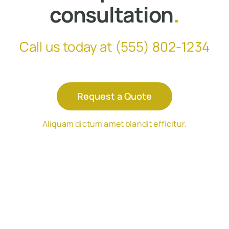
consultation
.
Call us today at
(555) 802-1234
Request a Quote
Aliquam dictum amet blandit efficitur.