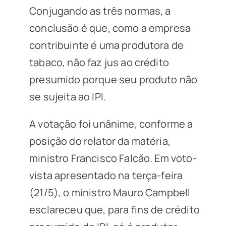
Conjugando as três normas, a
conclusão é que, como a empresa
contribuinte é uma produtora de
tabaco, não faz jus ao crédito
presumido porque seu produto não
se sujeita ao IPI.
A votação foi unânime, conforme a
posição do relator da matéria,
ministro Francisco Falcão. Em voto-
vista apresentado na terça-feira
(21/5), o ministro Mauro Campbell
esclareceu que, para fins de crédito