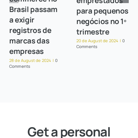
emprestados
Brasil passam
para pequenos
a exigir
negócios no 1º
registros de
trimestre
marcas das
20 de August de 2024
|
0
Comments
empresas
28 de August de 2024
|
0
Comments
Get a personal