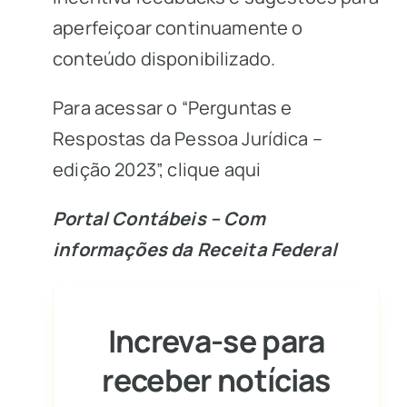
aperfeiçoar continuamente o
conteúdo disponibilizado.
Para acessar o “Perguntas e
Respostas da Pessoa Jurídica –
edição 2023”,
clique aqui
Portal Contábeis – Com
informações da Receita Federal
Increva-se para
receber notícias