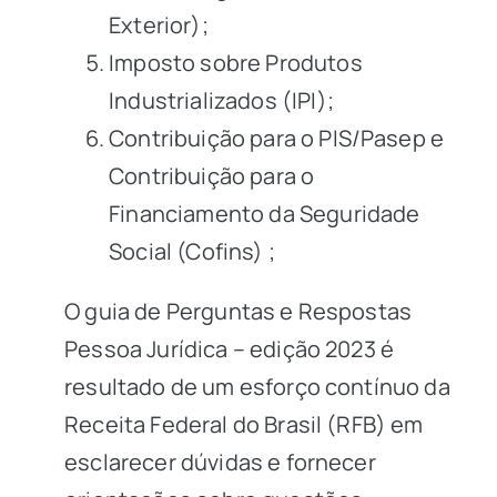
Exterior);
Imposto sobre Produtos
Industrializados (IPI);
Contribuição para o PIS/Pasep e
Contribuição para o
Financiamento da Seguridade
Social
(Cofins)
;
O guia de Perguntas e Respostas
Pessoa Jurídica – edição 2023 é
resultado de um esforço contínuo da
Receita Federal do Brasil (RFB) em
esclarecer dúvidas e fornecer