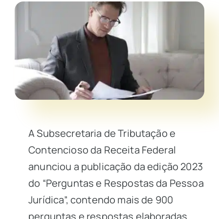
A Subsecretaria de Tributação e
Contencioso da Receita Federal
anunciou a publicação da edição 2023
do “Perguntas e Respostas da Pessoa
Jurídica”, contendo mais de 900
perguntas e respostas elaboradas