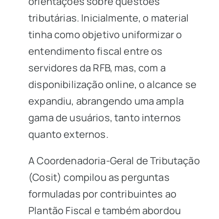
orientações sobre questões
tributárias. Inicialmente, o material
tinha como objetivo uniformizar o
entendimento fiscal entre os
servidores da RFB, mas, com a
disponibilização online, o alcance se
expandiu, abrangendo uma ampla
gama de usuários, tanto internos
quanto externos.
A Coordenadoria-Geral de Tributação
(Cosit) compilou as perguntas
formuladas por contribuintes ao
Plantão Fiscal e também abordou