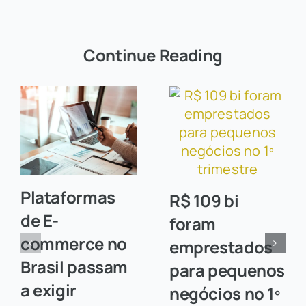
Continue Reading
Plataformas
R$ 109 bi
de E-
foram
commerce no
emprestados
Brasil passam
para pequenos
a exigir
negócios no 1º