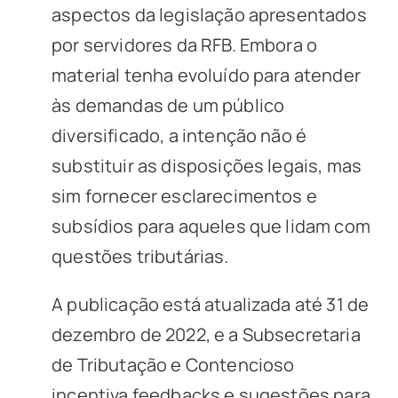
aspectos da legislação apresentados
por servidores da RFB. Embora o
material tenha evoluído para atender
às demandas de um público
diversificado, a intenção não é
substituir as disposições legais, mas
sim fornecer esclarecimentos e
subsídios para aqueles que lidam com
questões tributárias.
A publicação está atualizada até 31 de
dezembro de 2022, e a Subsecretaria
de Tributação e Contencioso
incentiva feedbacks e sugestões para