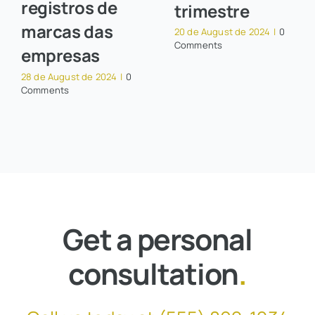
registros de
trimestre
marcas das
20 de August de 2024
|
0
Comments
empresas
28 de August de 2024
|
0
Comments
Get a personal
consultation
.