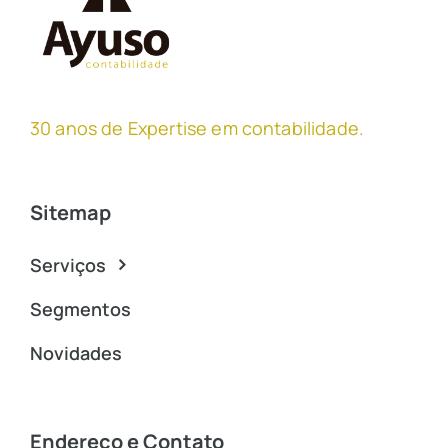
30 anos de Expertise em contabilidade
.
Sitemap
Serviços
Segmentos
Novidades
Endereço e Contato