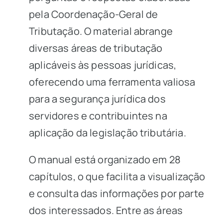
pela Coordenação-Geral de
Tributação. O material abrange
diversas áreas de tributação
aplicáveis às pessoas jurídicas,
oferecendo uma ferramenta valiosa
para a segurança jurídica dos
servidores e contribuintes na
aplicação da legislação tributária.
O manual está organizado em 28
capítulos, o que facilita a visualização
e consulta das informações por parte
dos interessados. Entre as áreas