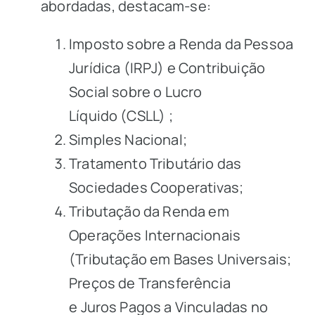
abordadas, destacam-se:
Imposto sobre a Renda da Pessoa
Jurídica
(IRPJ)
e Contribuição
Social sobre o Lucro
Líquido
(CSLL)
;
Simples Nacional;
Tratamento Tributário das
Sociedades Cooperativas;
Tributação da Renda em
Operações Internacionais
(Tributação em Bases Universais;
Preços de Transferência
e
Juros
Pagos a Vinculadas no