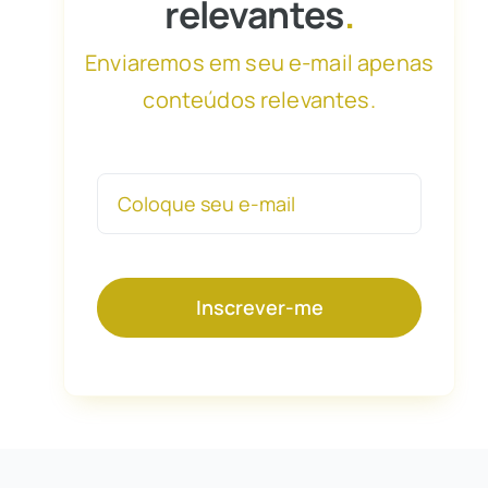
relevantes
.
Enviaremos em seu e-mail apenas
conteúdos relevantes.
Inscrever-me