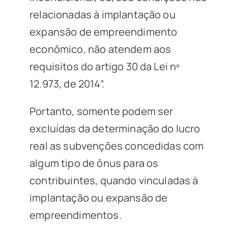
relacionadas à implantação ou
expansão de empreendimento
econômico, não atendem aos
requisitos do artigo 30 da Lei nº
12.973, de 2014”.
Portanto, somente podem ser
excluídas da determinação do lucro
real as subvenções concedidas com
algum tipo de ônus para os
contribuintes, quando vinculadas à
implantação ou expansão de
empreendimentos.