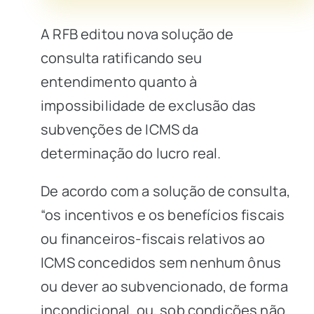
A RFB editou nova solução de
consulta ratificando seu
entendimento quanto à
impossibilidade de exclusão das
subvenções de
ICMS
da
determinação do
lucro real.
De acordo com a solução de consulta,
“os incentivos e os benefícios fiscais
ou financeiros-fiscais relativos ao
ICMS concedidos sem nenhum ônus
ou dever ao subvencionado, de forma
incondicional, ou, sob condições não