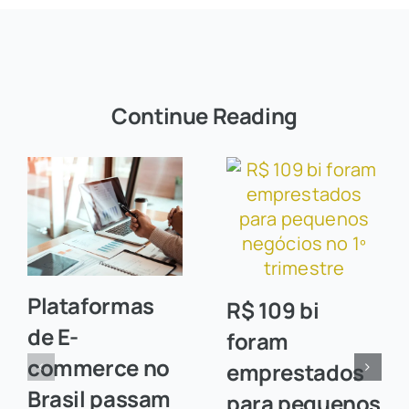
Continue Reading
Plataformas
R$ 109 bi
de E-
foram
commerce no
emprestados
Brasil passam
para pequenos