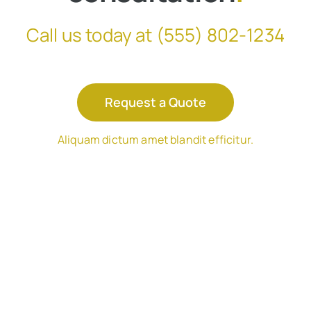
Call us today at
(555) 802-1234
Request a Quote
Aliquam dictum amet blandit efficitur.