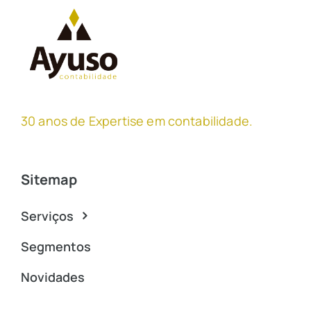
30 anos de Expertise em contabilidade
.
Sitemap
Serviços
Segmentos
Novidades