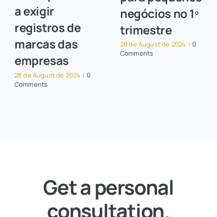
a exigir
negócios no 1º
registros de
trimestre
marcas das
20 de August de 2024
|
0
Comments
empresas
28 de August de 2024
|
0
Comments
Get a personal
consultation
.