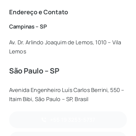
Endereço e Contato
Campinas – SP
Av. Dr. Arlindo Joaquim de Lemos, 1010 – Vila
Lemos
São Paulo – SP
Avenida Engenheiro Luís Carlos Berrini, 550 –
Itaim Bibi, São Paulo – SP, Brasil
+55 19 3253-5737