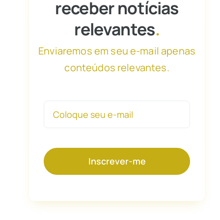
receber notícias
relevantes
.
Enviaremos em seu e-mail apenas
conteúdos relevantes.
Inscrever-me