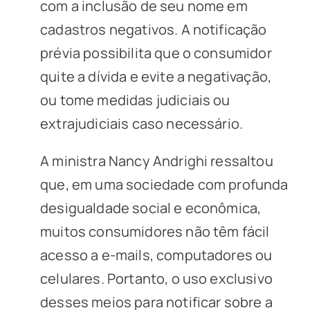
com a inclusão de seu nome em
cadastros negativos. A notificação
prévia possibilita que o consumidor
quite a dívida e evite a negativação,
ou tome medidas judiciais ou
extrajudiciais caso necessário.
A ministra Nancy Andrighi ressaltou
que, em uma sociedade com profunda
desigualdade social e econômica,
muitos consumidores não têm fácil
acesso a e-mails, computadores ou
celulares. Portanto, o uso exclusivo
desses meios para notificar sobre a