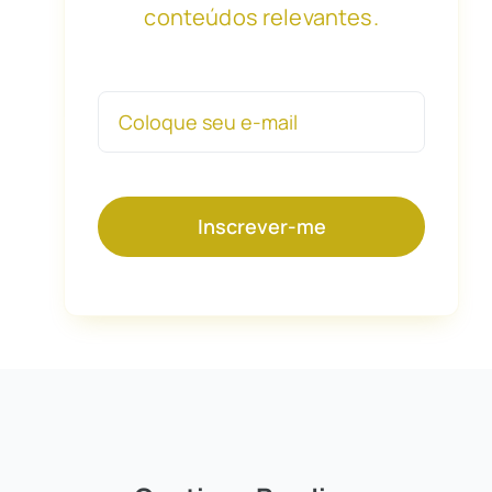
conteúdos relevantes.
Inscrever-me