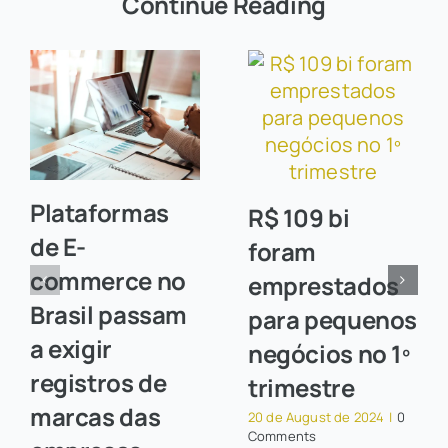
Continue Reading
Plataformas
R$ 109 bi
de E-
foram
commerce no
emprestados
Brasil passam
para pequenos
a exigir
negócios no 1º
registros de
trimestre
marcas das
20 de August de 2024
|
0
Comments