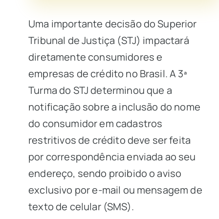
Uma importante decisão do Superior
Tribunal de Justiça (STJ) impactará
diretamente consumidores e
empresas de crédito no Brasil. A 3ª
Turma do STJ determinou que a
notificação sobre a inclusão do nome
do consumidor em cadastros
restritivos de crédito deve ser feita
por correspondência enviada ao seu
endereço, sendo proibido o aviso
exclusivo por e-mail ou mensagem de
texto de celular (SMS).