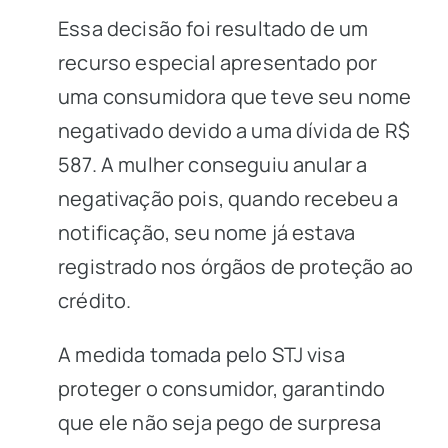
Essa decisão foi resultado de um
recurso especial apresentado por
uma consumidora que teve seu nome
negativado devido a uma dívida de R$
587. A mulher conseguiu anular a
negativação pois, quando recebeu a
notificação, seu nome já estava
registrado nos órgãos de proteção ao
crédito.
A medida tomada pelo STJ visa
proteger o consumidor, garantindo
que ele não seja pego de surpresa