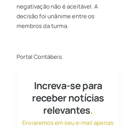
negativação não é aceitável. A
decisão foi unânime entre os
membros da turma.
Portal Contábeis
Increva-se para
receber notícias
relevantes
.
Enviaremos em seu e-mail apenas