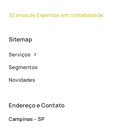
30 anos de Expertise em contabilidade
.
Sitemap
Serviços
Segmentos
Novidades
Endereço e Contato
Campinas – SP