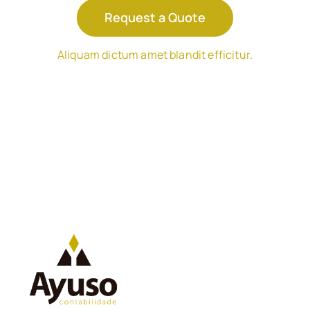
Request a Quote
Aliquam dictum amet blandit efficitur.