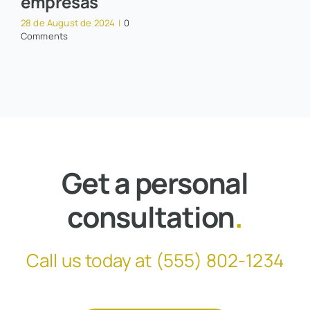
empresas
28 de August de 2024
|
0
Comments
Get a personal
consultation
.
Call us today at
(555) 802-1234