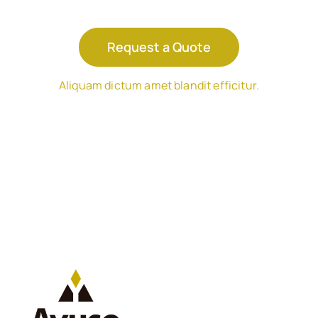
Request a Quote
Aliquam dictum amet blandit efficitur.