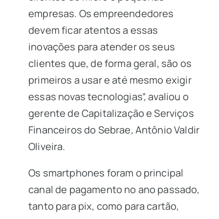
empresas. Os empreendedores
devem ficar atentos a essas
inovações para atender os seus
clientes que, de forma geral, são os
primeiros a usar e até mesmo exigir
essas novas tecnologias”, avaliou o
gerente de Capitalização e Serviços
Financeiros do Sebrae, Antônio Valdir
Oliveira.
Os smartphones foram o principal
canal de pagamento no ano passado,
tanto para pix, como para cartão,