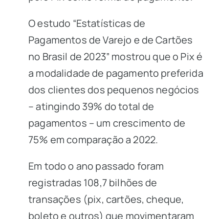
O estudo “Estatísticas de
Pagamentos de Varejo e de Cartões
no Brasil de 2023” mostrou que o Pix é
a modalidade de pagamento preferida
dos clientes dos pequenos negócios
– atingindo 39% do total de
pagamentos – um crescimento de
75% em comparação a 2022.
Em todo o ano passado foram
registradas 108,7 bilhões de
transações (pix, cartões, cheque,
boleto e outros) que movimentaram