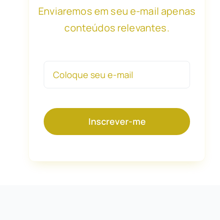
Enviaremos em seu e-mail apenas
conteúdos relevantes.
Inscrever-me