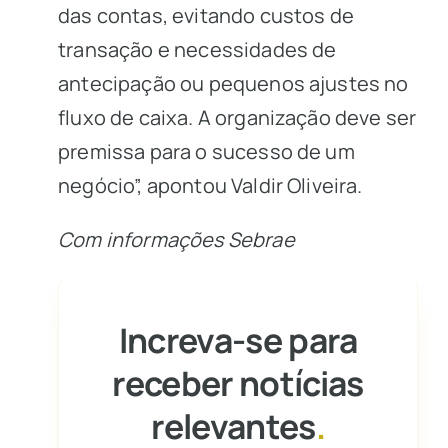
das contas, evitando custos de
transação e necessidades de
antecipação ou pequenos ajustes no
fluxo de caixa. A organização deve ser
premissa para o sucesso de um
negócio”, apontou Valdir Oliveira.
Com informações Sebrae
Increva-se para
receber notícias
relevantes
.