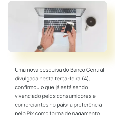
Uma nova pesquisa do Banco Central,
divulgada nesta terça-feira (4),
confirmou o que já está sendo
vivenciado pelos consumidores e
comerciantes no país: a preferência
pelo
Pix
como forma de pagamento.