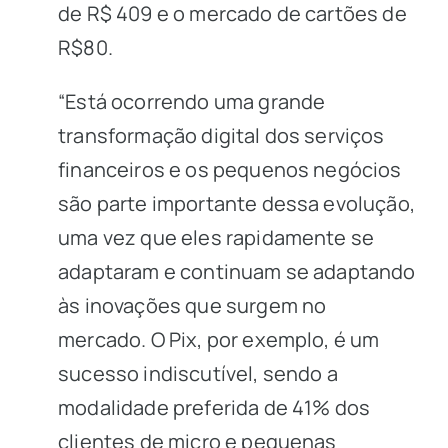
de R$ 409 e o mercado de cartões de
R$80.
“Está ocorrendo uma grande
transformação digital dos serviços
financeiros e os pequenos negócios
são parte importante dessa evolução,
uma vez que eles rapidamente se
adaptaram e continuam se adaptando
às inovações que surgem no
mercado. O Pix, por exemplo, é um
sucesso indiscutível, sendo a
modalidade preferida de 41% dos
clientes de micro e pequenas