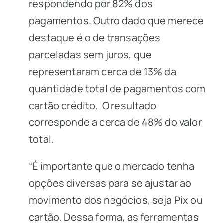
respondendo por 82% dos
pagamentos. Outro dado que merece
destaque é o de transações
parceladas sem
juros,
que
representaram cerca de 13% da
quantidade total de pagamentos com
cartão crédito. O resultado
corresponde a cerca de 48% do valor
total.
“É importante que o mercado tenha
opções diversas para se ajustar ao
movimento dos negócios, seja Pix ou
cartão. Dessa forma, as ferramentas