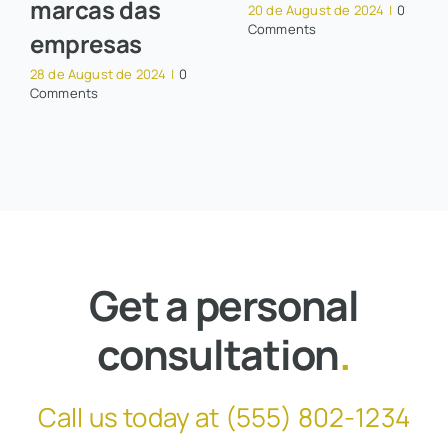
marcas das
20 de August de 2024
|
0
Comments
empresas
28 de August de 2024
|
0
Comments
Get a personal
consultation
.
Call us today at
(555) 802-1234