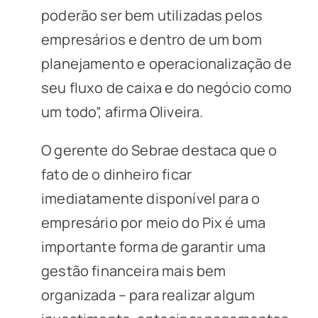
poderão ser bem utilizadas pelos
empresários e dentro de um bom
planejamento e operacionalização de
seu fluxo de caixa e do negócio como
um todo”, afirma Oliveira.
O gerente do Sebrae destaca que o
fato de o dinheiro ficar
imediatamente disponível para o
empresário por meio do Pix é uma
importante forma de garantir uma
gestão financeira mais bem
organizada – para realizar algum