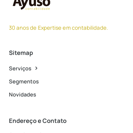
30 anos de Expertise em contabilidade
.
Sitemap
Serviços
Segmentos
Novidades
Endereço e Contato