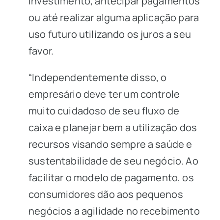
investimento, antecipar pagamentos
ou até realizar alguma aplicação para
uso futuro utilizando os juros a seu
favor.
“Independentemente disso, o
empresário deve ter um controle
muito cuidadoso de seu fluxo de
caixa e planejar bem a utilização dos
recursos visando sempre a saúde e
sustentabilidade de seu negócio. Ao
facilitar o modelo de pagamento, os
consumidores dão aos pequenos
negócios a agilidade no recebimento