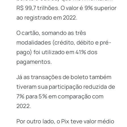
R$ 99,7 trilhões. O valor é 9% superior
ao registrado em 2022.
O cartão, somando as três
modalidades (crédito, débito e pré-
pago) foi utilizado em 41% dos
pagamentos.
Já as transações de boleto também
tiveram sua participação reduzida de
7% para 5% em comparação com
2022.
Por outro lado, o Pix teve valor médio