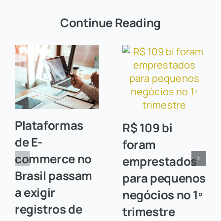
Continue Reading
Plataformas
R$ 109 bi
de E-
foram
commerce no
emprestados
Brasil passam
para pequenos
a exigir
negócios no 1º
registros de
trimestre